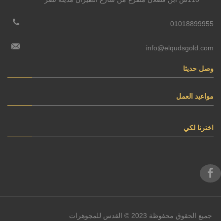
01018899955
info@elqudsgold.com
وصل حديثا
مواعيد العمل
اخترنا لكي
جميع الحقوق محفوظة 2023 © القدس للمجوهرات