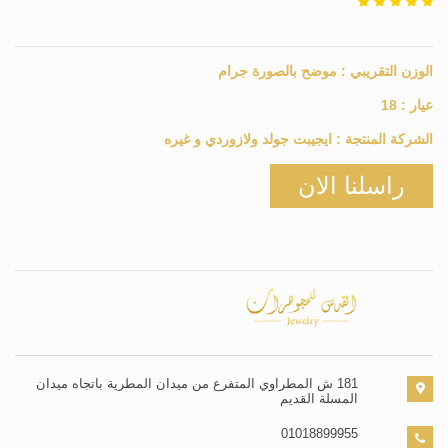
الوزن التقريبي :
موضح بالصورة
جرام
عيار :
18
الشركة المنتجة :
ايجيبت جولد ولازوردي و غيره
راسلنا الان
181 ش المطراوي المتفرع من ميدان المطرية باتجاه ميدان
المسلة القديم
01018899955