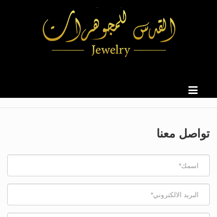
تواصل معنا