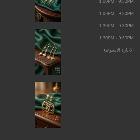
1:00PM - 9:30PM
1:00PM - 9:30PM
1:30PM - 9:30PM
1:30PM - 9:30PM
الاجازة الاسبوعية