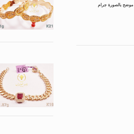
: موضح بالصورة جرام