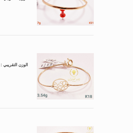
الوزن التقريبي 