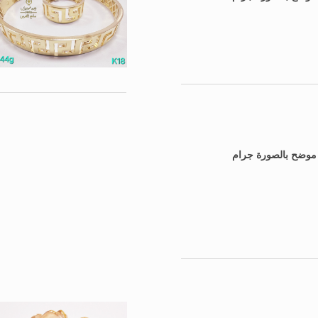
: موضح بالصورة جرام