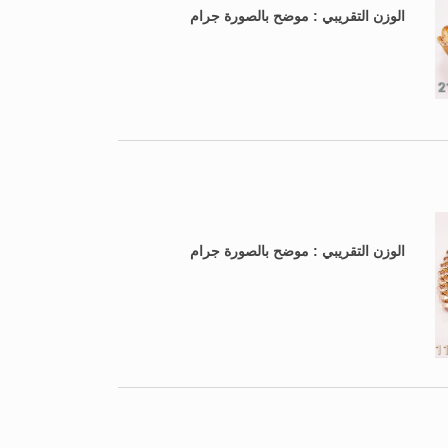
الوزن التقريبي : موضح بالصورة جرام
الوزن التقريبي : موضح بالصورة جرام