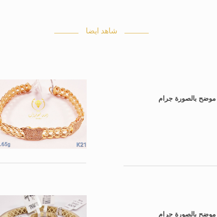
شاهد ايضا
: موضح بالصورة جرام
: موضح بالصورة جرام