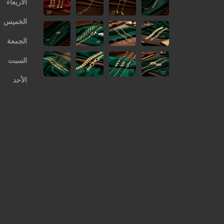
الأربعاء
الخميس
الجمعة
السبت
الأحد