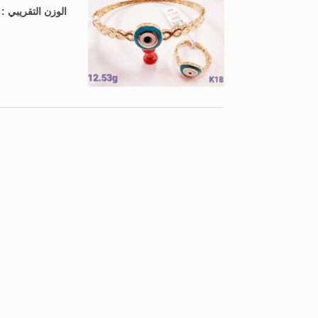
الوزن التقريبي 