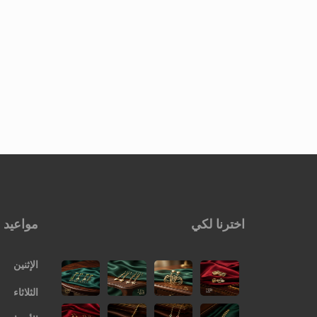
اخترنا لكي
مواعيد 
الإثنين
الثلاثاء