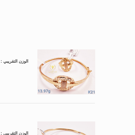
الوزن التقريبي 
الوزن التقريبي 