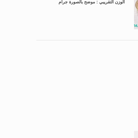
الوزن التقريبي : موضح بالصورة جرام