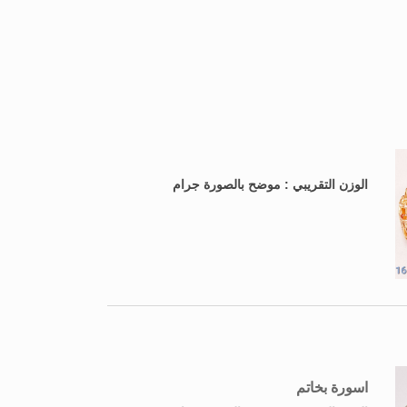
الوزن التقريبي : موضح بالصورة جرام
اسورة بخاتم