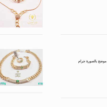
: موضح بالصورة جرام