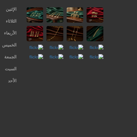
الإثنين
الثلاثاء
الأربعاء
الخميس
الجمعة
السبت
الأحد