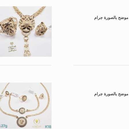
: موضح بالصورة جرام
: موضح بالصورة جرام