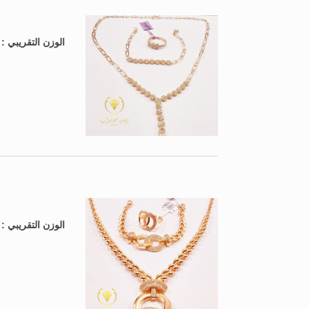
الوزن التقريبي 
الوزن التقريبي 