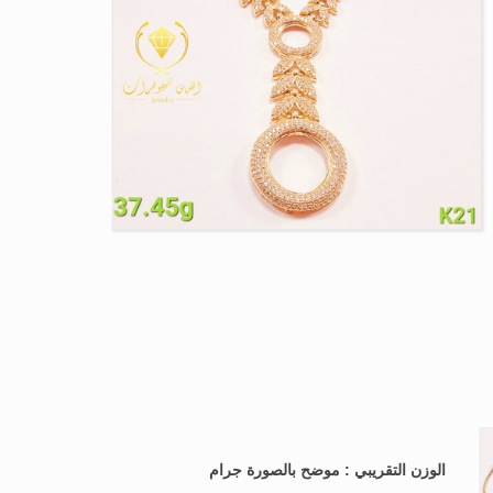
الوزن التقريبي : موضح بالصورة جرام