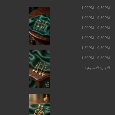
1:00PM - 9:30PM
1:00PM - 9:30PM
1:00PM - 9:30PM
1:00PM - 9:30PM
1:30PM - 9:30PM
1:30PM - 9:30PM
الاجازة الاسبوعية