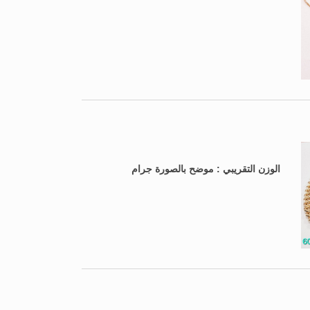
الوزن التقريبي : موضح بالصورة جرام