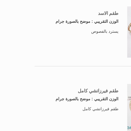
طقم الاسد
الوزن التقريبي : موضح بالصورة جرام
يسترد بالفصوص
طقم فيرزاتشي كامل
الوزن التقريبي : موضح بالصورة جرام
طقم فيرزاتشي كامل