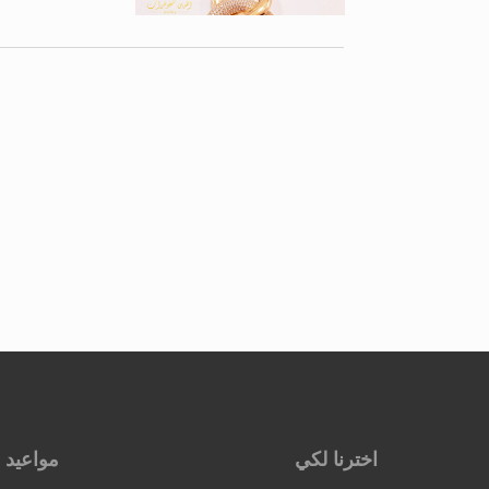
اخترنا لكي
مواعيد 