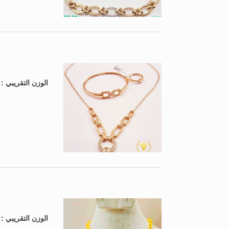
الوزن التقريبي 
الوزن التقريبي 