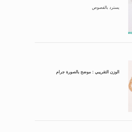
يسترد بالفصوص
الوزن التقريبي : موضح بالصورة جرام