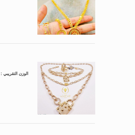
الوزن التقريبي 