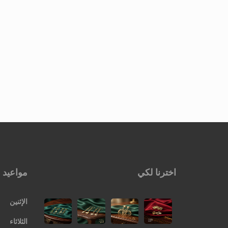
اخترنا لكي
مواعيد 
الإثنين
الثلاثاء