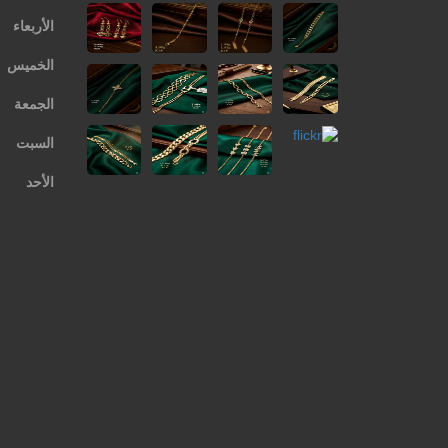
الأربعاء
الخميس
الجمعة
السبت
الأحد