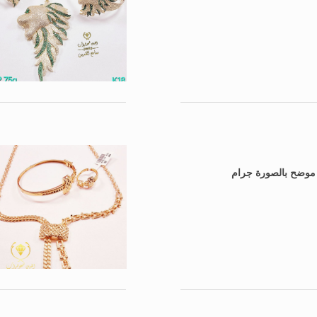
: موضح بالصورة جرام