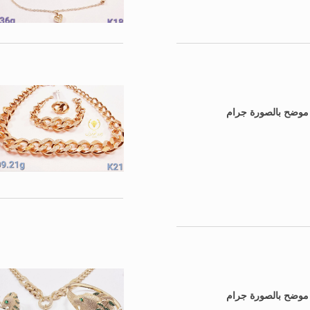
: موضح بالصورة جرام
: موضح بالصورة جرام