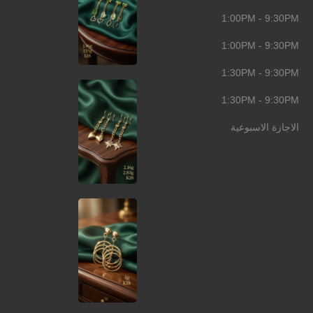
1:00PM - 9:30PM
1:00PM - 9:30PM
1:30PM - 9:30PM
1:30PM - 9:30PM
الاجازة الاسبوعية