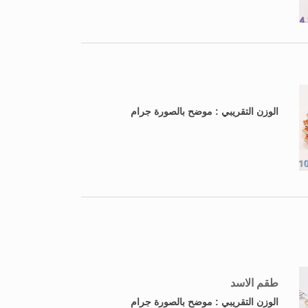
الوزن التقريبي : موضح بالصورة جرام
طقم الاسد
الوزن التقريبي : موضح بالصورة جرام