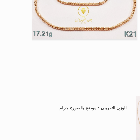
الوزن التقريبي : موضح بالصورة جرام