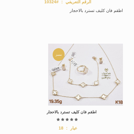
الرقم التعريفي
:
#10324
اطقم فان كليف تسترد بالاحجار
مميز
اطقم فان كليف تسترد بالاحجار
عيار
:
18